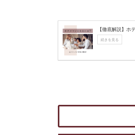
【徹底解説】ホ
続きを見る