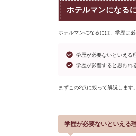
ホテルマンになる
ホテルマンになるには、学歴は必
学歴が必要ないといえる
学歴が影響すると思われ
まずこの2点に絞って解説します
学歴が必要ないといえる