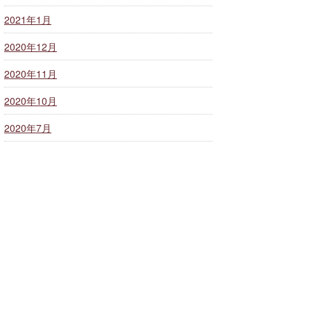
2021年1月
2020年12月
2020年11月
2020年10月
2020年7月