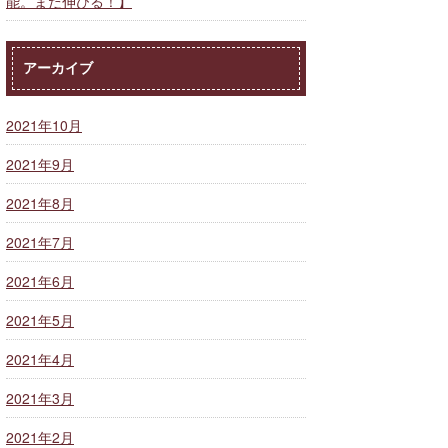
能。まだ伸びる！】
アーカイブ
2021年10月
2021年9月
2021年8月
2021年7月
2021年6月
2021年5月
2021年4月
2021年3月
2021年2月