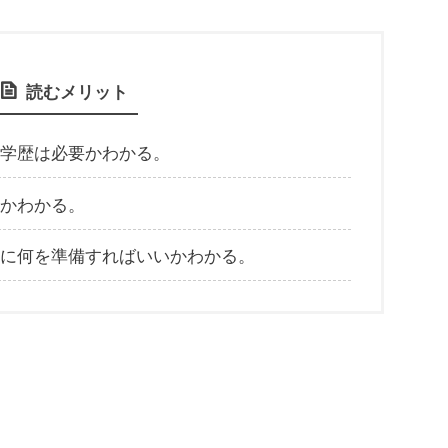
読むメリット
学歴は必要かわかる。
かわかる。
に何を準備すればいいかわかる。