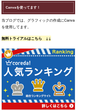
Canvaを使ってます！
当ブログでは、グラフィックの作成にCanva
を使用してます。
無料トライアルはこちら ↓↓