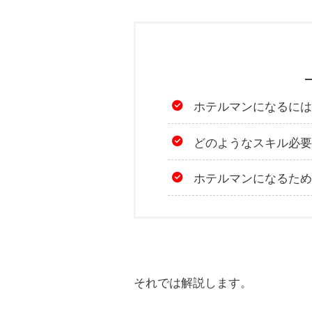
ホテルマンになるには
どのようなスキル必要
ホテルマンになるため
それでは解説します。