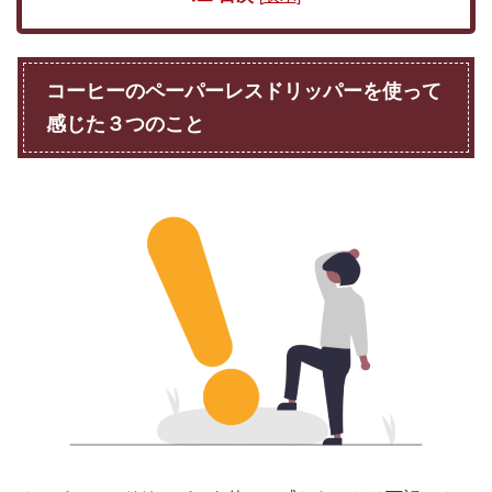
コーヒーのペーパーレスドリッパーを使って
感じた３つのこと