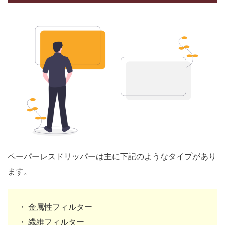
ペーパーレスドリッパーは主に下記のようなタイプがあり
ます。
・ 金属性フィルター
・ 繊維フィルター