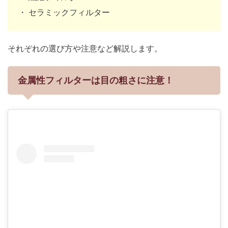
・ セラミックフィルター
それぞれの選び方や注意など解説します。
金属性フィルターは目の粗さに注意！