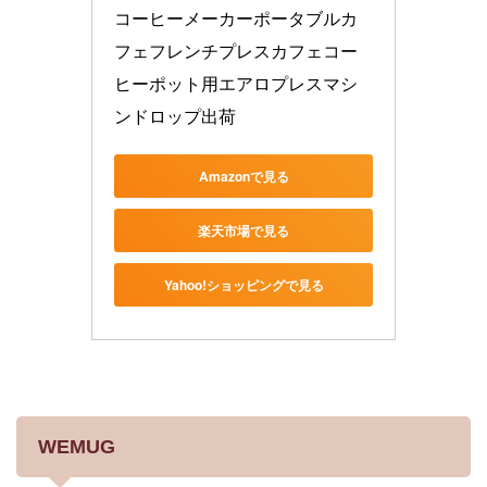
コーヒーメーカーポータブルカ
フェフレンチプレスカフェコー
ヒーポット用エアロプレスマシ
ンドロップ出荷
Amazonで見る
楽天市場で見る
Yahoo!ショッピングで見る
WEMUG