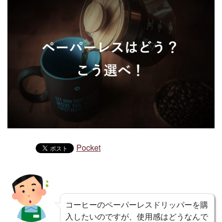
Pocket
コーヒーのペーパーレスドリッパーを購
入したいのですが、使用感はどうなんで