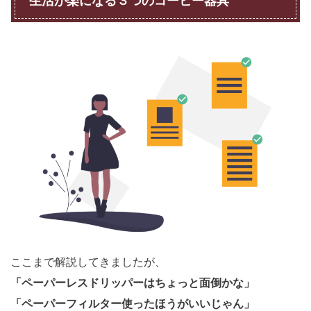
生活が楽になる３つのコーヒー器具
ここまで解説してきましたが、
「ペーパーレスドリッパーはちょっと面倒かな」
「ペーパーフィルター使ったほうがいいじゃん」