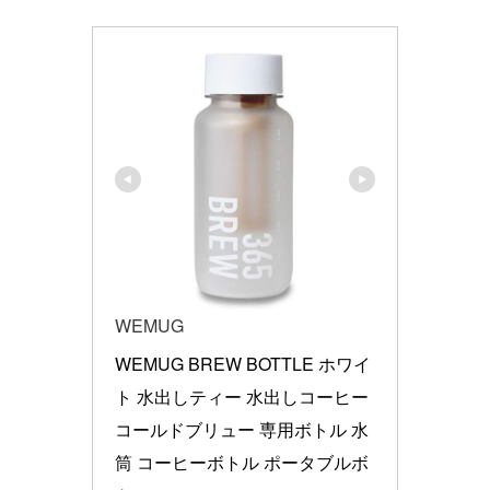
WEMUG
WEMUG BREW BOTTLE ホワイ
ト 水出しティー 水出しコーヒー 
コールドブリュー 専用ボトル 水
筒 コーヒーボトル ポータブルボ