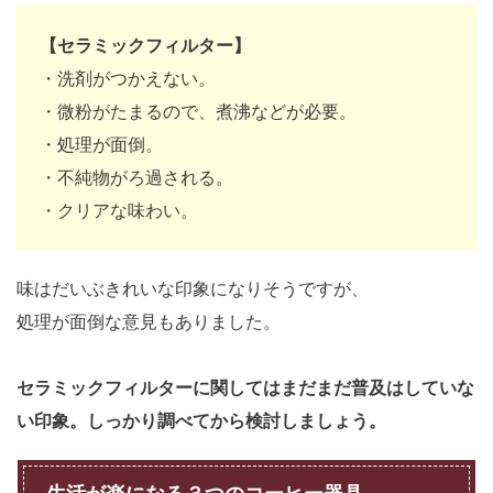
【セラミックフィルター】
・洗剤がつかえない。
・微粉がたまるので、煮沸などが必要。
・処理が面倒。
・不純物がろ過される。
・クリアな味わい。
味はだいぶきれいな印象になりそうですが、
処理が面倒な意見もありました。
セラミックフィルターに関してはまだまだ普及はしていな
い印象。しっかり調べてから検討しましょう。