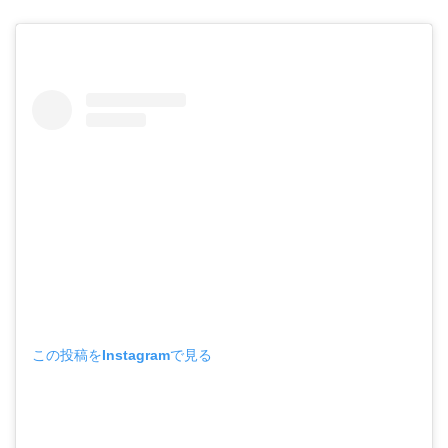
この投稿をInstagramで見る