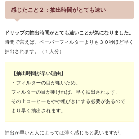
感じたこと２：抽出時間がとても速い
ドリップの抽出時間がとても速いことが気になりました。
時間で言えば、ペーパーフィルターよりも３０秒ほど早く
抽出されます。（１人分）
【抽出時間が早い理由】
・フィルターの目が粗いため。
フィルターの目が粗ければ、早く抽出されます。
その上コーヒーもやや粗びきにする必要があるので
より早く抽出されます。
抽出が早いと人によっては薄く感じると思いますが、