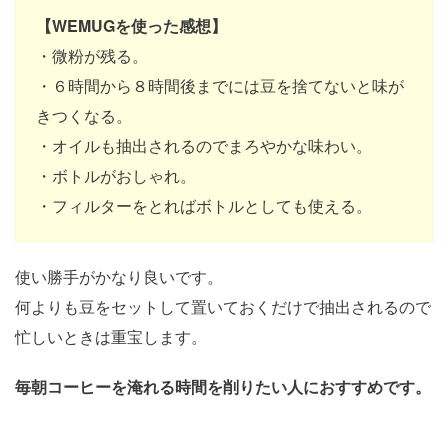
【WEMUGを使った感想】
・微粉が残る。
・６時間から８時間後までには豆を捨てないと味が
きつくなる。
・オイルも抽出されるのでまろやかな味わい。
・ボトルがおしゃれ。
・フィルターをとればボトルとしても使える。
使い勝手がかなり良いです。
何よりも豆をセットして置いておくだけで抽出されるので
忙しいときは重宝します。
毎朝コーヒーを淹れる時間を削りたい人におすすめです。