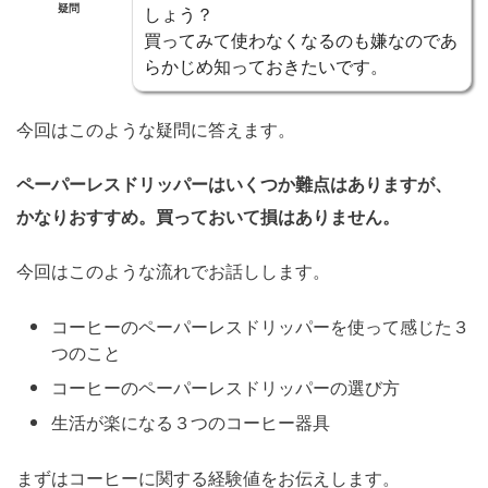
疑問
しょう？
買ってみて使わなくなるのも嫌なのであ
らかじめ知っておきたいです。
今回はこのような疑問に答えます。
ペーパーレスドリッパーはいくつか難点はありますが、
かなりおすすめ。買っておいて損はありません。
今回はこのような流れでお話しします。
コーヒーのペーパーレスドリッパーを使って感じた３
つのこと
コーヒーのペーパーレスドリッパーの選び方
生活が楽になる３つのコーヒー器具
まずはコーヒーに関する経験値をお伝えします。