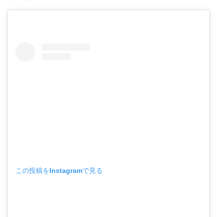
この投稿をInstagramで見る