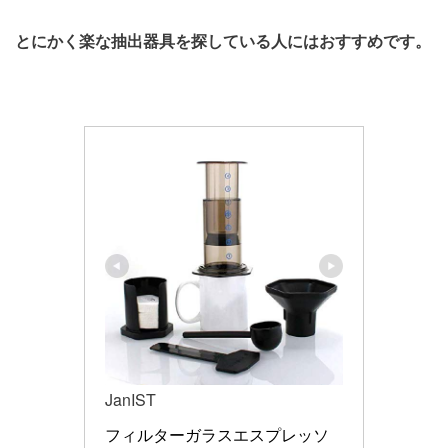
とにかく楽な抽出器具を探している人にはおすすめです。
JanIST
フィルターガラスエスプレッソ