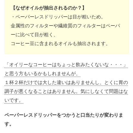
【なぜオイルが抽出されるのか？】
・ペーパーレスドリッパーは目が粗いため。
金属性のフィルターや繊維質のフィルターはペーパ
ーに比べて目が粗く、
コーヒー豆に含まれるオイルも抽出されます。
「オイリーなコーヒーはちょっと飲みたくないな・・・」
と思う方もいるかもしれませんが、
１杯２杯だけでは大した違いはありませんし、とくに胃の
調子が悪くなることはありません。気にしなくて問題はな
いです。
ペーパーレスドリッパーをつかうと口当たりが変わりま
す。