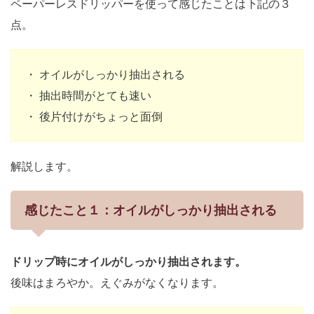
ペーパーレスドリッパーを使って感じたことは下記の３
点。
・ オイルがしっかり抽出される
・ 抽出時間がとても速い
・ 後片付けがちょっと面倒
解説します。
感じたこと１：オイルがしっかり抽出される
ドリップ時にオイルがしっかり抽出されます。
後味はまろやか。えぐみがなくなります。