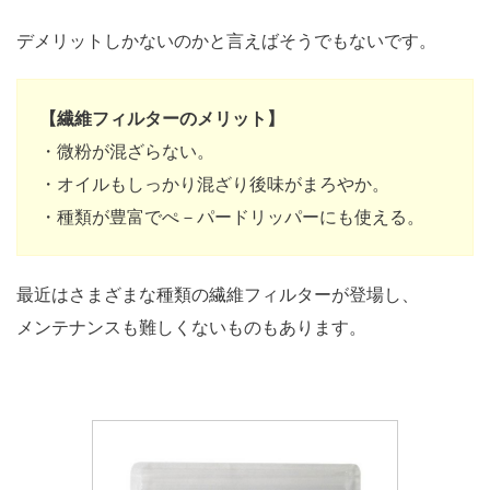
デメリットしかないのかと言えばそうでもないです。
【繊維フィルターのメリット】
・微粉が混ざらない。
・オイルもしっかり混ざり後味がまろやか。
・種類が豊富でぺ－パードリッパーにも使える。
最近はさまざまな種類の繊維フィルターが登場し、
メンテナンスも難しくないものもあります。