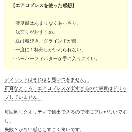
【エアロプレスを使った感想】
・濃度感はあまりなくあっさり。
・浅煎りがおすすめ。
・豆は粗びき。グラインドが楽。
・一度に１杯分しかいれられない。
・ペーパーフィルターが手に入りにくい。
デメリットはそれほど思いつきません。
正直なところ、エアロプレスが楽すぎるので最近はドリッ
プしていません。
毎回同じクオリティで抽出できるので味にブレがないです
し、
失敗？がない感じもすごく良いです。