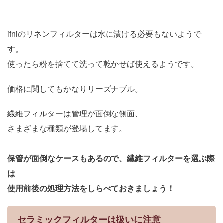
ifniのリネンフィルターは水に漬ける必要もないようで
す。
使ったら粉を捨てて洗って乾かせば使えるようです。
価格に関してもかなりリーズナブル。
繊維フィルターは管理が面倒な側面、
さまざまな種類が登場してます。
保管が面倒なケースもあるので、繊維フィルターを選ぶ際
は
使用前後の処理方法をしらべておきましょう！
セラミックフィルターは扱いに注意