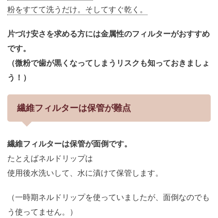
粉をすてて洗うだけ。そしてすぐ乾く。
片づけ安さを求める方には金属性のフィルターがおすすめ
です。
（微粉で歯が黒くなってしまうリスクも知っておきましょ
う！）
繊維フィルターは保管が難点
繊維フィルターは保管が面倒です。
たとえばネルドリップは
使用後水洗いして、水に漬けて保管します。
（一時期ネルドリップを使っていましたが、面倒なのでも
う使ってません。）