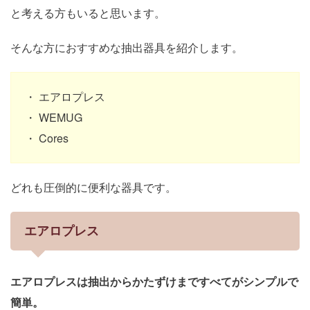
と考える方もいると思います。
そんな方におすすめな抽出器具を紹介します。
・ エアロプレス
・ WEMUG
・ Cores
どれも圧倒的に便利な器具です。
エアロプレス
エアロプレスは抽出からかたずけまですべてがシンプルで
簡単。