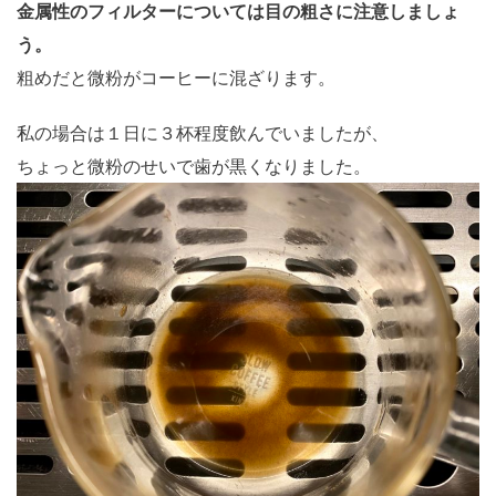
金属性のフィルターについては目の粗さに注意しましょ
う。
粗めだと微粉がコーヒーに混ざります。
私の場合は１日に３杯程度飲んでいましたが、
ちょっと微粉のせいで歯が黒くなりました。