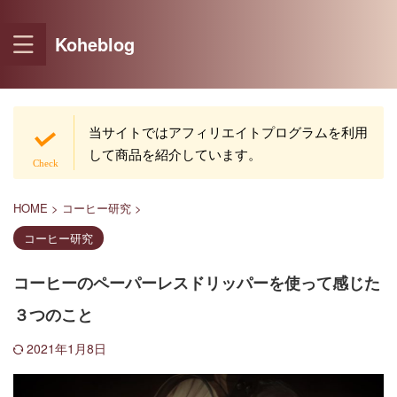
Koheblog
当サイトではアフィリエイトプログラムを利用
して商品を紹介しています。
HOME
>
コーヒー研究
>
コーヒー研究
コーヒーのペーパーレスドリッパーを使って感じた
３つのこと
2021年1月8日