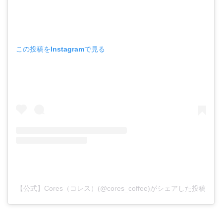
この投稿をInstagramで見る
【公式】Cores（コレス）(@cores_coffee)がシェアした投稿