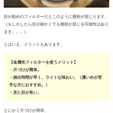
目が粗めのフィルターだとこのように微粉が混じります。
（もしかしたら目が細かくても微粉が混じる可能性はあり
ます。。。）
とはいえ、メリットもあります。
【金属性フィルターを使うメリット】
・片づけが簡単。
・抽出時間が早く、ライトな味わい。（濃いめが苦
手な方におすすめ。）
・見た目が良い。
とにかく片づけが簡単、