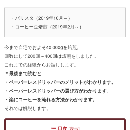
・バリスタ（2019年10月～）
・コーヒー豆焙煎（2019年2月～）
今まで自宅でおよそ40,000gを焙煎。
回数にして200回～400回は焙煎をしました。
これまでの経験からお話しします。
＊最後まで読むと
・ペーパーレスドリッパーのメリットがわかります。
・ペーパーレスドリッパーの選び方がわかります。
・楽にコーヒーを淹れる方法がわかります。
それでは解説します。
目次
[
表示
]