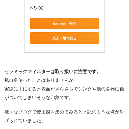
NS-02
Amazonで見る
楽天市場で見る
セラミックフィルターは取り扱いに注意です。
私自身使ったことはありませんが、
実際に手にすると表面がざらざらでシンクや他の食器に傷
がついてしまいそうな印象です。
様々なブログで使用感を集めてみると下記のような点が挙
げられていました。