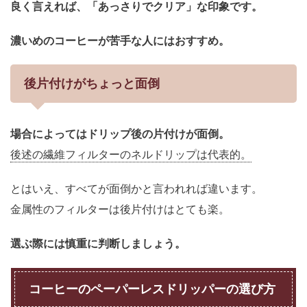
良く言えれば、「あっさりでクリア」な印象です。
濃いめのコーヒーが苦手な人にはおすすめ。
後片付けがちょっと面倒
場合によってはドリップ後の片付けが面倒。
後述の繊維フィルターのネルドリップは代表的。
とはいえ、すべてが面倒かと言われれば違います。
金属性のフィルターは後片付けはとても楽。
選ぶ際には慎重に判断しましょう。
コーヒーのペーパーレスドリッパーの選び方